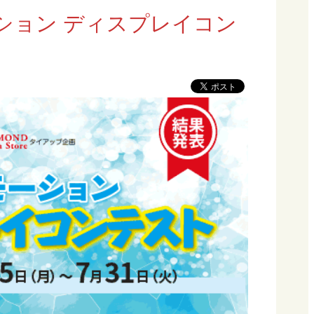
ション ディスプレイコン