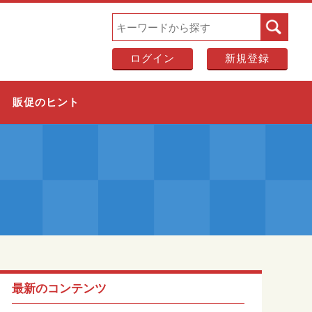
ログイン
新規登録
販促のヒント
最新のコンテンツ