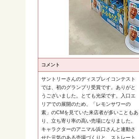
コメント
サントリーさんのディスプレイコンテスト
では、初のグランプリ受賞です。ありがと
うございました。とても光栄です。入口エ
リアでの展開のため、「レモンサワーの
素」のCMを見ていた来店者が多いこともあ
り、立ち寄り率の高い売場になりました。
キャラクターのアニマル浜口さんと連動さ
せた元気のある売場づくりと、ストレート