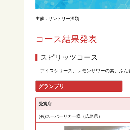
主催：サントリー酒類
コース結果発表
スピリッツコース
アイスシリーズ、レモンサワーの素、ふん
グランプリ
受賞店
(有)スーパーリカー様（広島県）