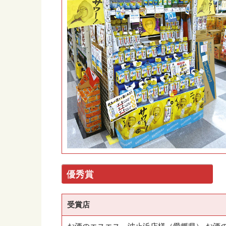
優秀賞
受賞店