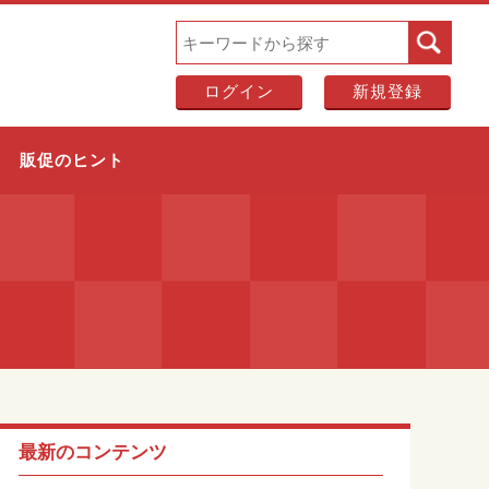
ログイン
新規登録
販促のヒント
最新のコンテンツ