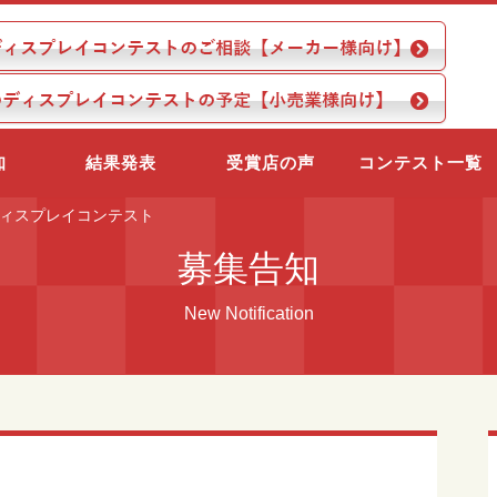
知
結果発表
受賞店の声
コンテスト一覧
ディスプレイコンテスト
募集告知
New Notification