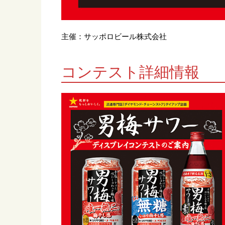
主催：サッポロビール株式会社
コンテスト詳細情報