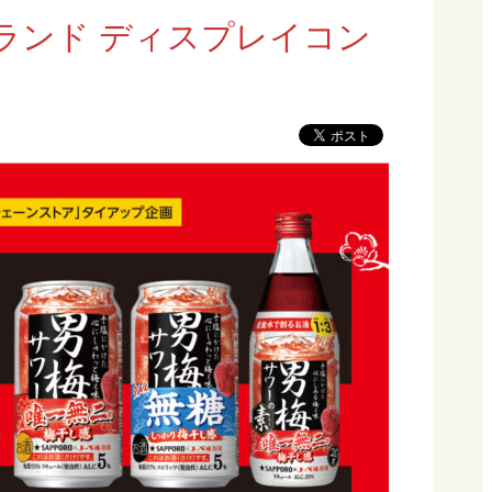
ランド ディスプレイコン