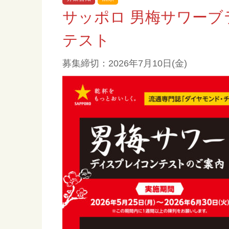
サッポロ 男梅サワーブ
テスト
募集締切：2026年7月10日(金)