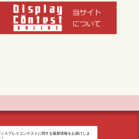
ディスプレイコンテストに関する最新情報をお届けしま
す！