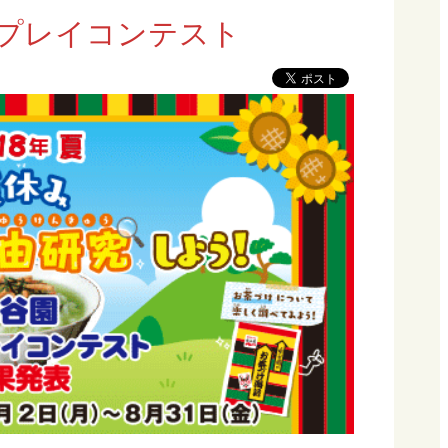
スプレイコンテスト