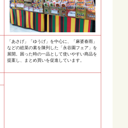
「あさげ」「ゆうげ」を中心に、「麻婆春雨」
などの総菜の素を陳列した「永谷園フェア」を
展開。困った時の一品として使いやすい商品を
提案し、まとめ買いを促進しています。