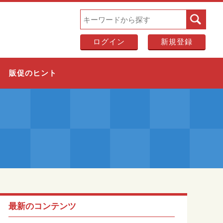
ログイン
新規登録
販促のヒント
最新のコンテンツ