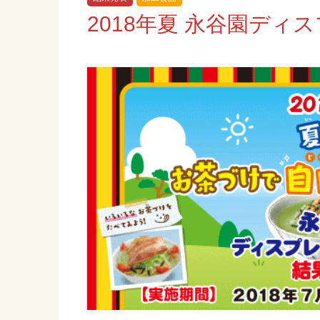
2018年夏 永谷園ディ