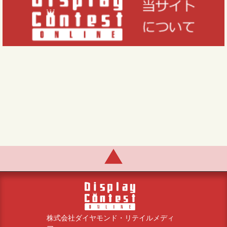
株式会社ダイヤモンド・リテイルメディ