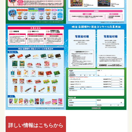
詳しい情報はこちらから