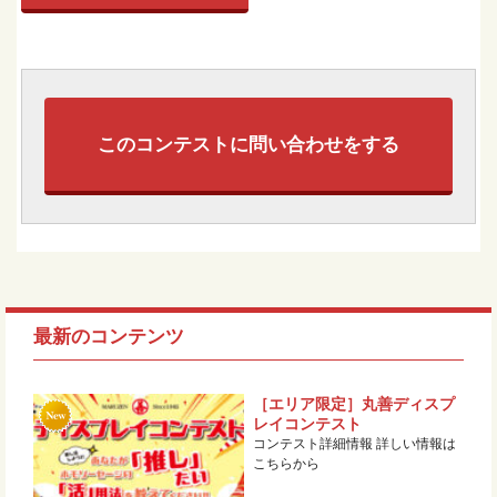
このコンテストに問い合わせをする
最新のコンテンツ
［エリア限定］丸善ディスプ
レイコンテスト
コンテスト詳細情報 詳しい情報は
こちらから