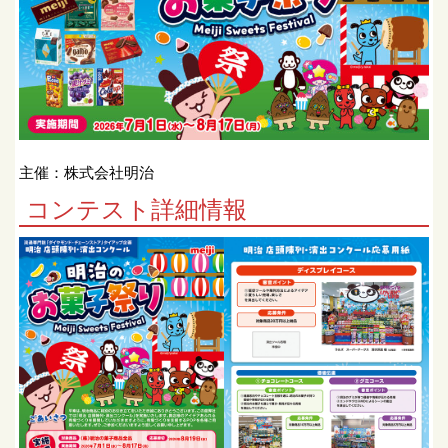
主催：株式会社明治
コンテスト詳細情報