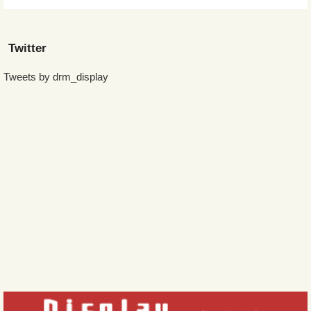
Twitter
Tweets by drm_display