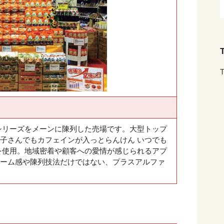
T
T
シリーズをメーンに陳列した売場です。大型トップ
子さんでもカフェインが入っとらんけん いつでも
を使用。地域密着や顧客への愛情が感じられるアプ
ーム感や陳列技法だけではない、プラスアルファ