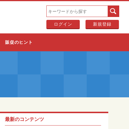
ログイン
新規登録
販促のヒント
最新のコンテンツ