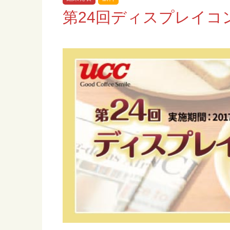
第24回ディスプレイコ