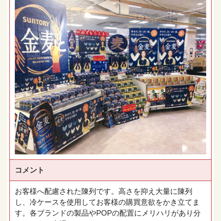
コメント
お客様へ配慮された陳列です。高さを抑え大量に陳列
し、冷ケースを使用してお客様の購買意欲をかき立てま
す。各ブランドの製品やPOPの配置にメリハリがあり分