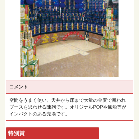
コメント
空間をうまく使い、天井から床まで大量の金麦で囲われ
ブースを思わせる陳列です。オリジナルPOPや風船等が
インパクトのある売場です。
特別賞