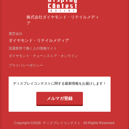
株式会社ダイヤモンド・リテイルメディ
ア
運営会社
ダイヤモンド・リテイルメディア
流通業界で働く人の情報サイト
ダイヤモンド・チェーンストア・オンライン
プライバシーポリシー
ディスプレイコンテストに関する最新情報をお届けします！
メルマガ登録
Copyright ©2026
ディスプレイコンテスト
All Rights Reserved.