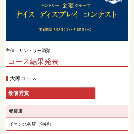
主催：サントリー酒類
コース結果発表
大陳コース
最優秀賞
受賞店
イオン北谷店（沖縄）