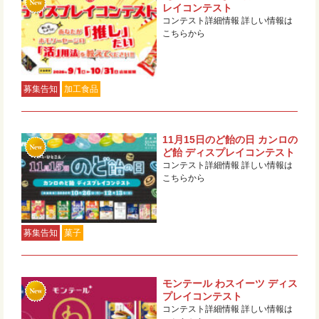
レイコンテスト
コンテスト詳細情報 詳しい情報は
こちらから
募集告知
加工食品
11月15日のど飴の日 カンロの
ど飴 ディスプレイコンテスト
コンテスト詳細情報 詳しい情報は
こちらから
募集告知
菓子
モンテール わスイーツ ディス
プレイコンテスト
コンテスト詳細情報 詳しい情報は