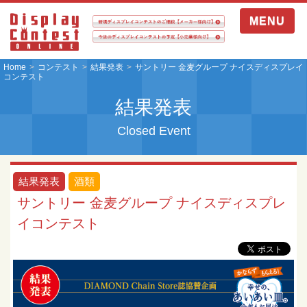
MENU
Home
コンテスト
結果発表
サントリー 金麦グループ ナイスディスプレイ
コンテスト
結果発表
Closed Event
結果発表
酒類
サントリー 金麦グループ ナイスディスプレ
イコンテスト