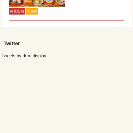
募集告知
即席麺
Twitter
Tweets by drm_display