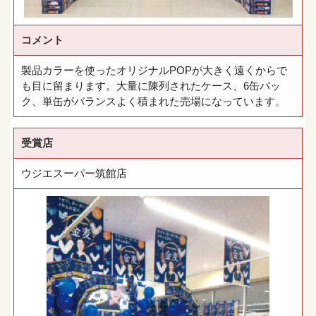
コメント
製品カラーを使ったオリジナルPOPが大きく遠くからで
も目に留まります。大量に陳列されたケース、6缶パッ
ク、単缶がバランスよく積まれた売場になっています。
受賞店
ウジエスーパー筑館店