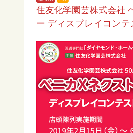
住友化学園芸株式会社 
ー ディスプレイコンテ