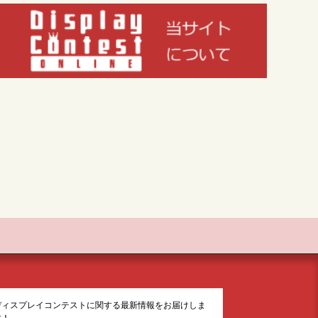
ディスプレイコンテストに関する最新情報をお届けしま
す！