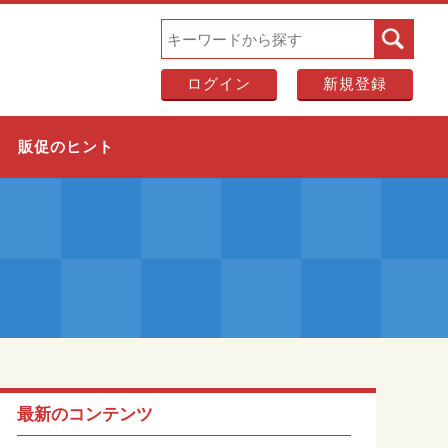
ログイン
新規登録
販促のヒント
最新のコンテンツ