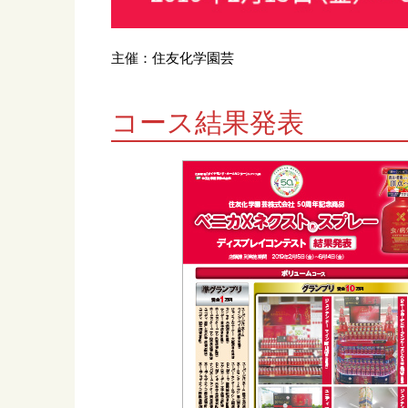
主催：住友化学園芸
コース結果発表