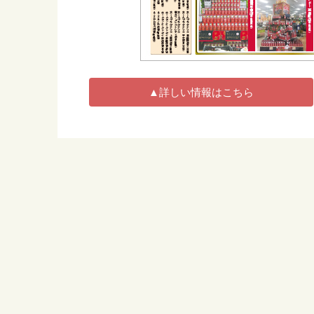
▲詳しい情報はこちら