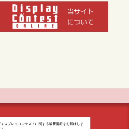
ディスプレイコンテストに関する最新情報をお届けしま
す！