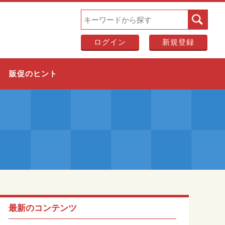
ログイン
新規登録
販促のヒント
最新のコンテンツ