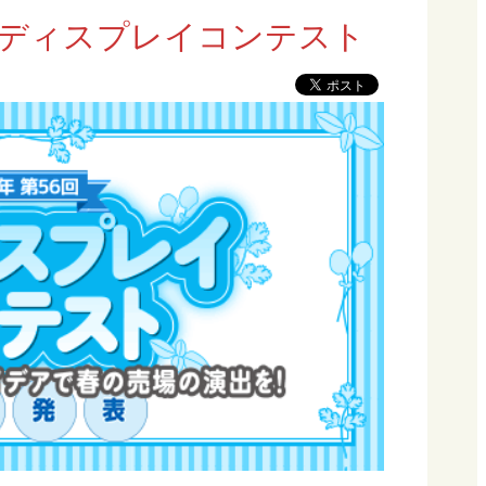
春期ディスプレイコンテスト