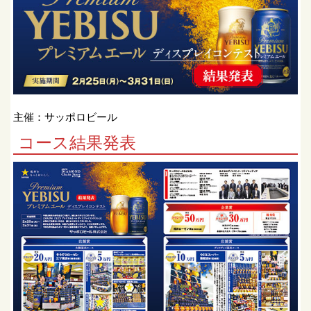
主催：サッポロビール
コース結果発表