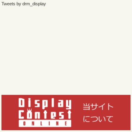
Tweets by drm_display