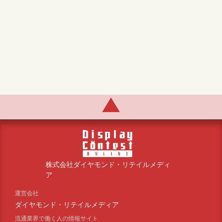
株式会社ダイヤモンド・リテイルメディ
ア
運営会社
ダイヤモンド・リテイルメディア
流通業界で働く人の情報サイト