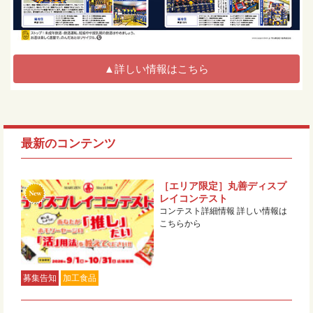
▲詳しい情報はこちら
最新のコンテンツ
［エリア限定］丸善ディスプ
レイコンテスト
コンテスト詳細情報 詳しい情報は
こちらから
募集告知
加工食品