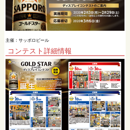
主催：サッポロビール
コンテスト詳細情報