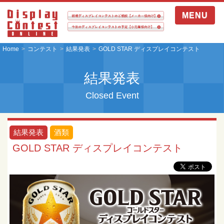
MENU
Home
コンテスト
結果発表
GOLD STAR ディスプレイコンテスト
結果発表
Closed Event
結果発表
酒類
GOLD STAR ディスプレイコンテスト