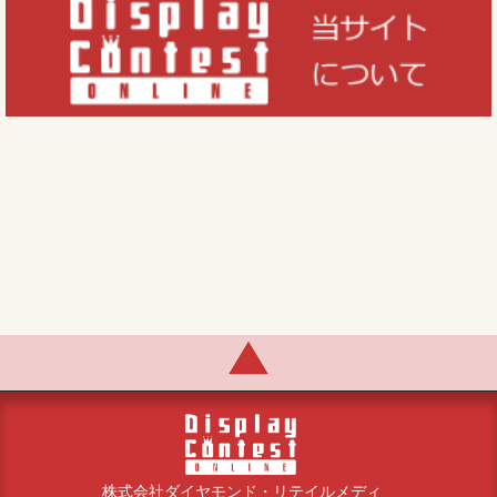
株式会社ダイヤモンド・リテイルメディ