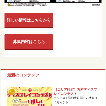
詳しい情報はこちらから
募集内容はこちら
最新のコンテンツ
［エリア限定］丸善ディスプ
レイコンテスト
コンテスト詳細情報 詳しい情報は
こちらから