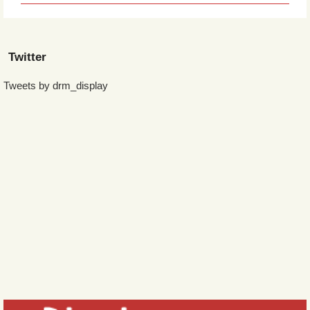
Twitter
Tweets by drm_display