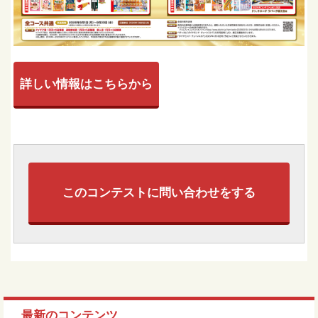
詳しい情報はこちらから
このコンテストに問い合わせをする
最新のコンテンツ