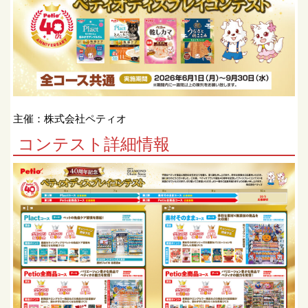
主催：株式会社ペティオ
コンテスト詳細情報