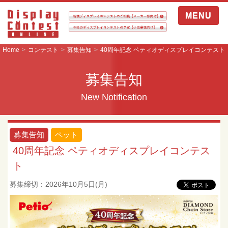
MENU
Home
コンテスト
募集告知
40周年記念 ペティオディスプレイコンテスト
募集告知
New Notification
募集告知
ペット
40周年記念 ペティオディスプレイコンテス
ト
募集締切：2026年10月5日(月)