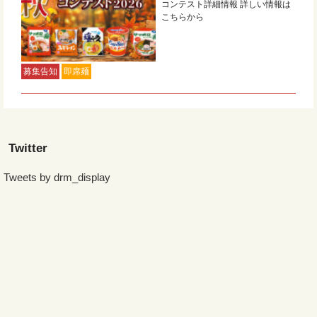
コンテスト詳細情報 詳しい情報は
こちらから
募集告知
即席麺
Twitter
Tweets by drm_display