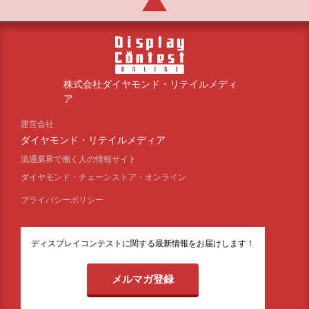
株式会社ダイヤモンド・リテイルメディ
ア
運営会社
ダイヤモンド・リテイルメディア
流通業界で働く人の情報サイト
ダイヤモンド・チェーンストア・オンライン
プライバシーポリシー
ディスプレイコンテストに関する最新情報をお届けします！
メルマガ登録