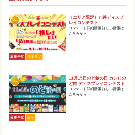
［エリア限定］丸善ディスプ
レイコンテスト
コンテスト詳細情報 詳しい情報は
こちらから
募集告知
加工食品
11月15日のど飴の日 カンロの
ど飴 ディスプレイコンテスト
コンテスト詳細情報 詳しい情報は
こちらから
募集告知
菓子