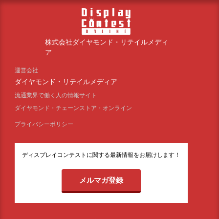
株式会社ダイヤモンド・リテイルメディ
ア
運営会社
ダイヤモンド・リテイルメディア
流通業界で働く人の情報サイト
ダイヤモンド・チェーンストア・オンライン
プライバシーポリシー
ディスプレイコンテストに関する最新情報をお届けします！
メルマガ登録