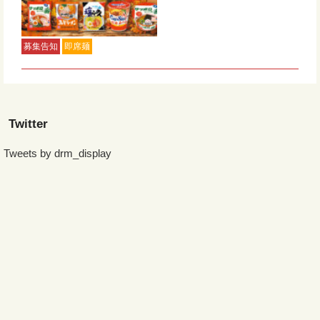
募集告知
即席麺
Twitter
Tweets by drm_display