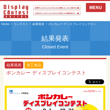
MENU
Home
コンテスト
結果発表
ボンカレー ディスプレイコンテスト
結果発表
Closed Event
結果発表
加工食品
ボンカレー ディスプレイコンテスト