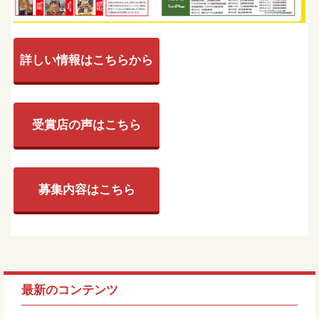
詳しい情報はこちらから
受賞店の声はこちら
募集内容はこちら
最新のコンテンツ