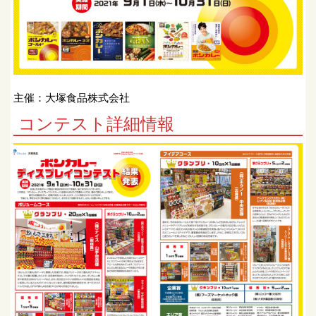
主催：大塚食品株式会社
コンテスト詳細情報