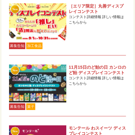
［エリア限定］丸善ディスプ
レイコンテスト
コンテスト詳細情報 詳しい情報は
こちらから
募集告知
加工食品
11月15日のど飴の日 カンロの
ど飴 ディスプレイコンテスト
コンテスト詳細情報 詳しい情報は
こちらから
募集告知
菓子
モンテール わスイーツ ディス
プレイコンテスト