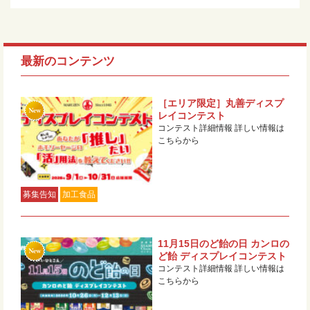
最新のコンテンツ
［エリア限定］丸善ディスプ
レイコンテスト
コンテスト詳細情報 詳しい情報は
こちらから
募集告知
加工食品
11月15日のど飴の日 カンロの
ど飴 ディスプレイコンテスト
コンテスト詳細情報 詳しい情報は
こちらから