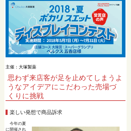
主催：大塚製薬
思わず来店客が足を止めてしまうよ
うなアイデアにこだわった売場づ
くりに挑戦
楽しい発想で商品訴求
今年の夏
に開催され