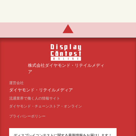
株式会社ダイヤモンド・リテイルメディ
ア
運営会社
ダイヤモンド・リテイルメディア
流通業界で働く人の情報サイト
ダイヤモンド・チェーンストア・オンライン
プライバシーポリシー
ディスプレイコンテストに関する最新情報をお届けします！