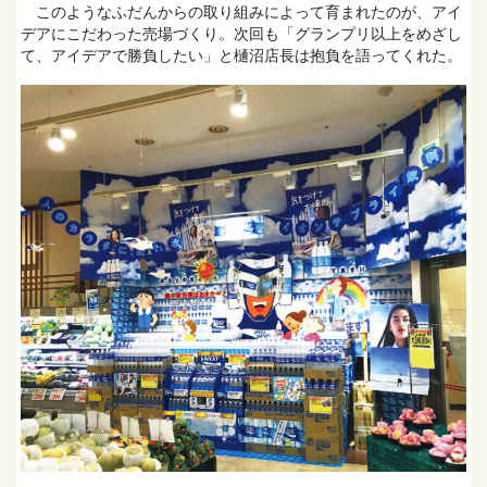
このようなふだんからの取り組みによって育まれたのが、アイ
デアにこだわった売場づくり。次回も「グランプリ以上をめざし
て、アイデアで勝負したい」と樋沼店長は抱負を語ってくれた。