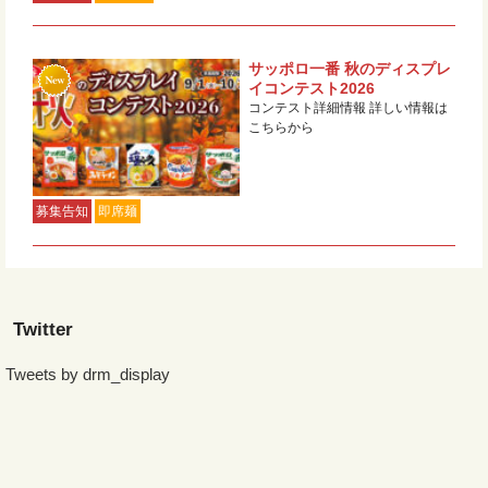
サッポロ一番 秋のディスプレ
イコンテスト2026
コンテスト詳細情報 詳しい情報は
こちらから
募集告知
即席麺
Twitter
Tweets by drm_display