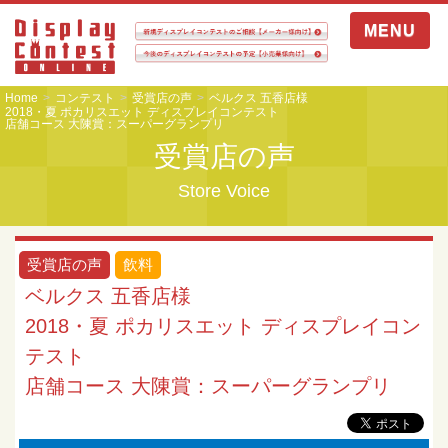
MENU
Home
コンテスト
受賞店の声
ベルクス 五香店様
2018・夏 ポカリスエット ディスプレイコンテスト
店舗コース 大陳賞：スーパーグランプリ
受賞店の声
Store Voice
受賞店の声
飲料
ベルクス 五香店様
2018・夏 ポカリスエット ディスプレイコン
テスト
店舗コース 大陳賞：スーパーグランプリ