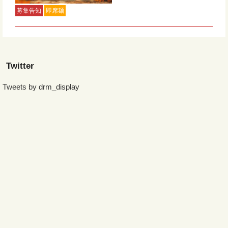
募集告知
即席麺
Twitter
Tweets by drm_display