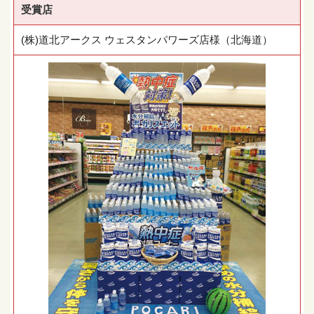
受賞店
(株)道北アークス ウェスタンパワーズ店様（北海道）