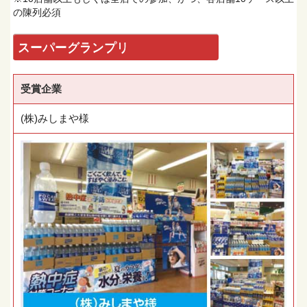
の陳列必須
スーパーグランプリ
受賞企業
(株)みしまや様