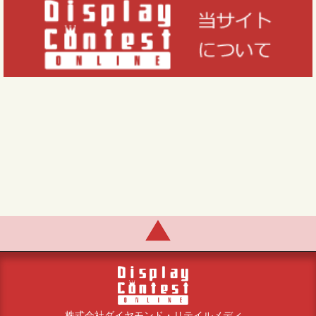
株式会社ダイヤモンド・リテイルメディ