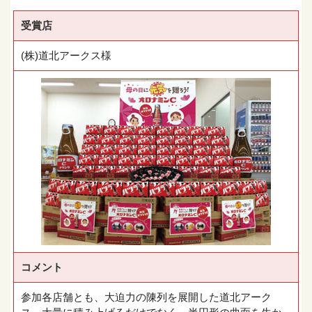
受賞店
(株)道北アークス様
コメント
参加各店舗とも、大迫力の陳列を展開した道北アーク