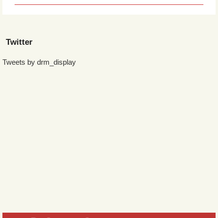
Twitter
Tweets by drm_display