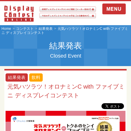
MENU
Home
コンテスト
結果発表
元気ハツラツ！オロナミンC with ファイブミ
ニ ディスプレイコンテスト
結果発表
Closed Event
結果発表
飲料
元気ハツラツ！オロナミンC with ファイブミ
ニ ディスプレイコンテスト