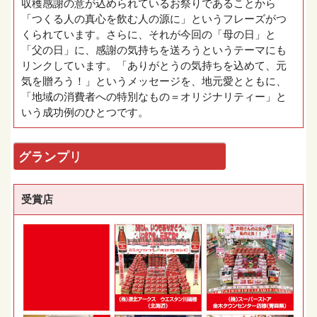
収穫感謝の意が込められているお祭りであることから
「つくる人の真心を飲む人の源に」というフレーズがつ
くられています。さらに、それが今回の「母の日」と
「父の日」に、感謝の気持ちを送ろうというテーマにも
リンクしています。「ありがとうの気持ちを込めて、元
気を贈ろう！」というメッセージを、地元愛とともに、
「地域の消費者への特別なもの＝オリジナリティー」と
いう成功例のひとつです。
グランプリ
受賞店