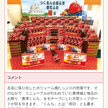
コメント
左右に張り出したボリューム感たっぷりの売場です。そ
のなかで、リニューアルが行われていた唐津城と地元の
お祭り「唐津くんち」をモチーフにした大型トップボー
ドが目を引きます。「くんち」とは「供日」とも書き、