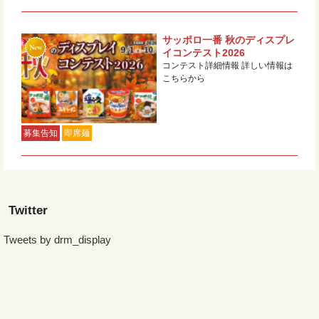
サッポロ一番 秋のディスプレ
イコンテスト2026
コンテスト詳細情報 詳しい情報は
こちらから
募集告知
即席麺
Twitter
Tweets by drm_display