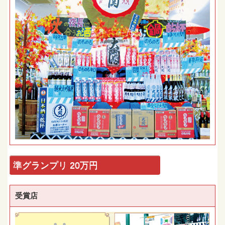
準グランプリ 20万円
受賞店