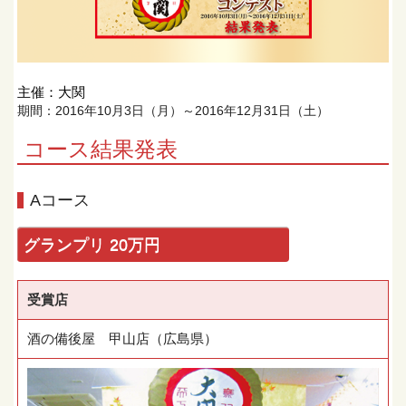
主催：大関
期間：2016年10月3日（月）～2016年12月31日（土）
コース結果発表
Aコース
グランプリ 20万円
受賞店
酒の備後屋 甲山店（広島県）