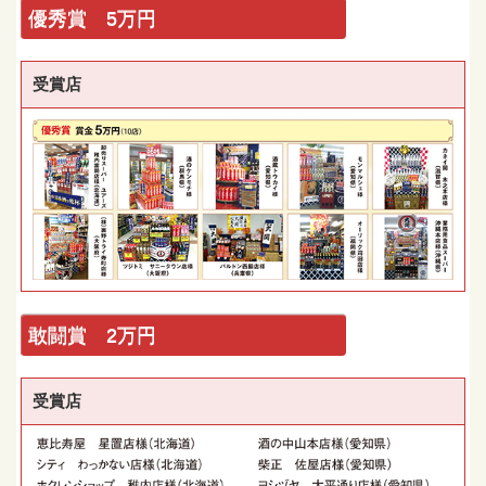
優秀賞 5万円
受賞店
敢闘賞 2万円
受賞店