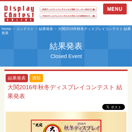
MENU
Home
コンテスト
結果発表
大関2016年秋冬ディスプレイコンテスト 結果
発表
結果発表
Closed Event
結果発表
酒類
大関2016年秋冬ディスプレイコンテスト 結
果発表