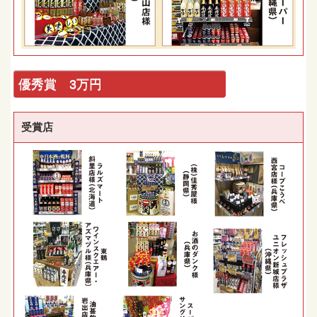
優秀賞 3万円
受賞店