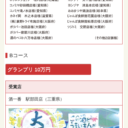
Bコース
グランプリ 10万円
受賞店
酒一番 駅部田店（三重県）