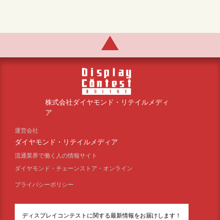
株式会社ダイヤモンド・リテイルメディ
ア
運営会社
ダイヤモンド・リテイルメディア
流通業界で働く人の情報サイト
ダイヤモンド・チェーンストア・オンライン
プライバシーポリシー
ディスプレイコンテストに関する最新情報をお届けします！