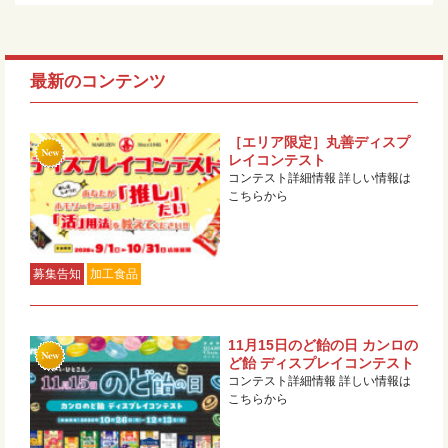
最新のコンテンツ
［エリア限定］丸善ディスプ
レイコンテスト
コンテスト詳細情報 詳しい情報は
こちらから
募集告知
加工食品
11月15日のど飴の日 カンロの
ど飴 ディスプレイコンテスト
コンテスト詳細情報 詳しい情報は
こちらから