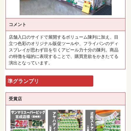
コメント
店舗入口のサイドで展開するボリューム陳列に加え、目
立つ色彩のオリジナル販促ツールや、フライパンのディ
スプレイが思わず目を引くアピール力十分の陳列。商品
の特徴を端的に表現することで、購買意欲をかきたてる
演出となっています。
準グランプリ
受賞店