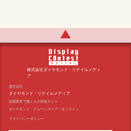
株式会社ダイヤモンド・リテイルメディ
ア
運営会社
ダイヤモンド・リテイルメディア
流通業界で働く人の情報サイト
ダイヤモンド・チェーンストア・オンライン
プライバシーポリシー