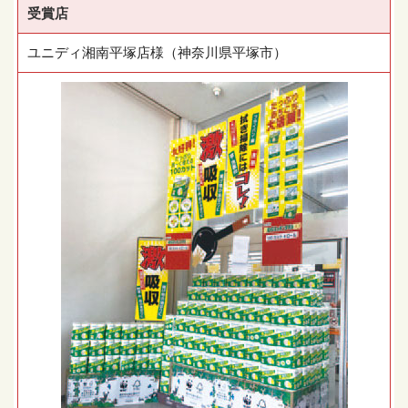
受賞店
ユニディ湘南平塚店様（神奈川県平塚市）