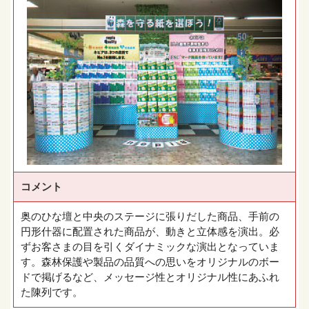
コメント
奥のひな壇と中央のステージに張りだした商品、手前の
円形什器に配置された商品が、動きと立体感を演出。必
ずお客さまの目を引くダイナミックな演出となっていま
す。森林保護や製品の品質への思いをオリジナルのボー
ドで掲げるなど、メッセージ性とオリジナル性にあふれ
た陳列です。