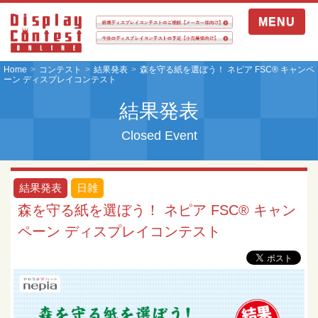
MENU
Home
コンテスト
結果発表
森を守る紙を選ぼう！ ネピア FSC® キャンペ
ーン ディスプレイコンテスト
結果発表
Closed Event
結果発表
日雑
森を守る紙を選ぼう！ ネピア FSC® キャン
ペーン ディスプレイコンテスト