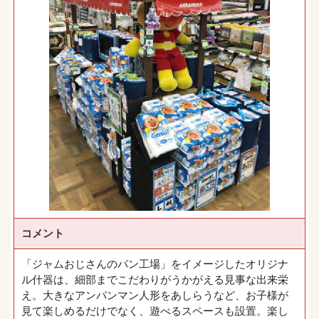
コメント
「ジャムおじさんのパン工場」をイメージしたオリジナ
ル什器は、細部までこだわりがうかがえる見事な出来栄
え。大きなアンパンマン人形をあしらうなど、お子様が
見て楽しめるだけでなく、遊べるスペースも設置。楽し