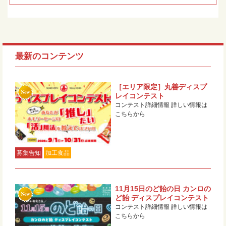
最新のコンテンツ
［エリア限定］丸善ディスプ
レイコンテスト
コンテスト詳細情報 詳しい情報は
こちらから
募集告知
加工食品
11月15日のど飴の日 カンロの
ど飴 ディスプレイコンテスト
コンテスト詳細情報 詳しい情報は
こちらから