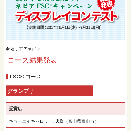
主催：王子ネピア
コース結果発表
FSC® コース
グランプリ
受賞店
キョーエイキャロット1店様（富山県富山市）