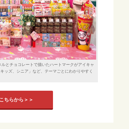
トパネルとチョコレートで描いたハートマークがアイキャ
、キッズ、シニア」など、テーマごとにわかりやすく
こちらから＞＞