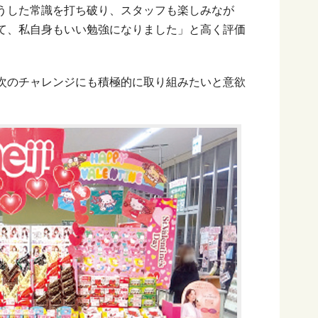
うした常識を打ち破り、スタッフも楽しみなが
て、私自身もいい勉強になりました」と高く評価
次のチャレンジにも積極的に取り組みたいと意欲