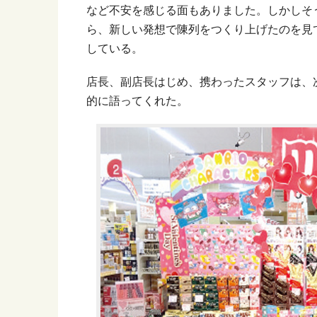
など不安を感じる面もありました。しかしそ
ら、新しい発想で陳列をつくり上げたのを見
している。
店長、副店長はじめ、携わったスタッフは、
的に語ってくれた。