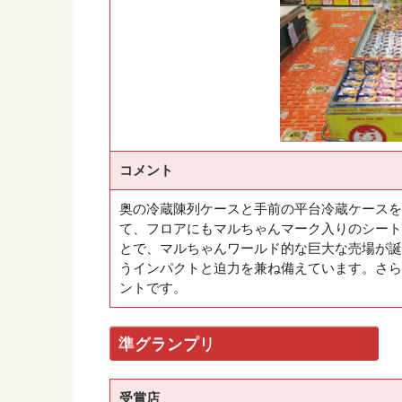
コメント
奥の冷蔵陳列ケースと手前の平台冷蔵ケースを
て、フロアにもマルちゃんマーク入りのシート
とで、マルちゃんワールド的な巨大な売場が誕
うインパクトと迫力を兼ね備えています。さら
ントです。
準グランプリ
受賞店