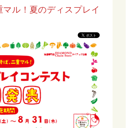
重マル！夏のディスプレイ