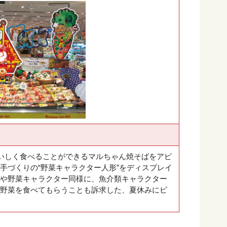
おいしく食べることができるマルちゃん焼そばをアピ
手づくりの“野菜キャラクター人形”をディスプレイ
や野菜キャラクター同様に、魚介類キャラクター
野菜を食べてもらうことも訴求した、夏休みにピ