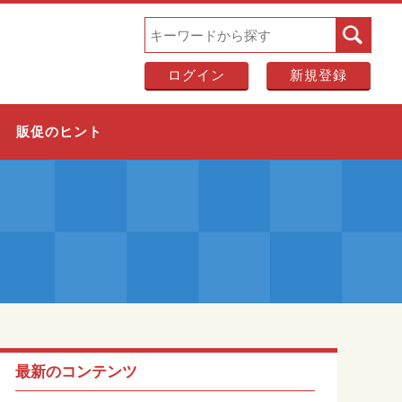
ログイン
新規登録
販促のヒント
最新のコンテンツ