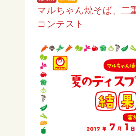
マルちゃん焼そば、二
コンテスト