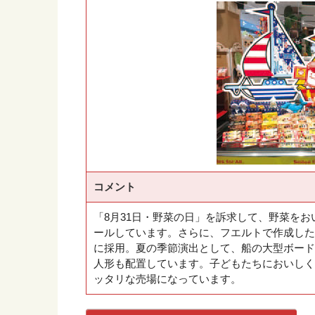
コメント
「8月31日・野菜の日」を訴求して、野菜を
ールしています。さらに、フエルトで作成した
に採用。夏の季節演出として、船の大型ボード
人形も配置しています。子どもたちにおいしく
ッタリな売場になっています。