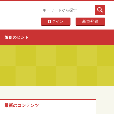
ログイン
新規登録
販促のヒント
最新のコンテンツ