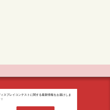
ディスプレイコンテストに関する最新情報をお届けしま
す！