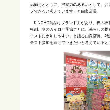
品揃えとともに、提案力のある店として、お
プできると考えています」と由良店長。
KINCHO商品はブランド力があり、春の
虫剤、冬のカイロと季節ごとに、暮らしの提
テストに参加しやすい」と語る由良店長。2
テスト参加を続けていきたいと考えていると