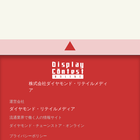
株式会社ダイヤモンド・リテイルメディ
ア
運営会社
ダイヤモンド・リテイルメディア
流通業界で働く人の情報サイト
ダイヤモンド・チェーンストア・オンライン
プライバシーポリシー