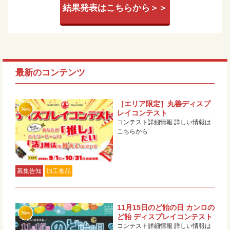
結果発表はこちらから＞＞
最新のコンテンツ
［エリア限定］丸善ディスプ
レイコンテスト
コンテスト詳細情報 詳しい情報は
こちらから
募集告知
加工食品
11月15日のど飴の日 カンロの
ど飴 ディスプレイコンテスト
コンテスト詳細情報 詳しい情報は