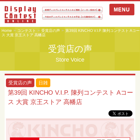
MENU
Home
コンテスト
受賞店の声
第39回 KINCHO V.I.P. 陳列コンテスト Aコー
ス 大賞 京王ストア 高幡店
受賞店の声
Store Voice
受賞店の声
日雑
第39回 KINCHO V.I.P. 陳列コンテスト Aコー
ス 大賞 京王ストア 高幡店