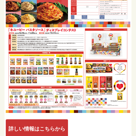
詳しい情報はこちらから