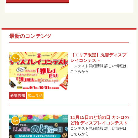
最新のコンテンツ
［エリア限定］丸善ディスプ
レイコンテスト
コンテスト詳細情報 詳しい情報は
こちらから
募集告知
加工食品
11月15日のど飴の日 カンロの
ど飴 ディスプレイコンテスト
コンテスト詳細情報 詳しい情報は
こちらから