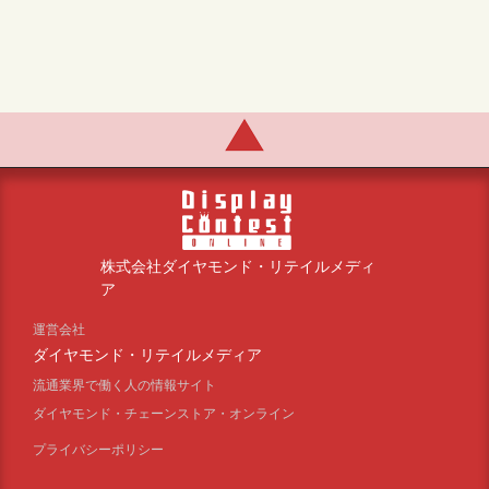
株式会社ダイヤモンド・リテイルメディ
ア
運営会社
ダイヤモンド・リテイルメディア
流通業界で働く人の情報サイト
ダイヤモンド・チェーンストア・オンライン
プライバシーポリシー