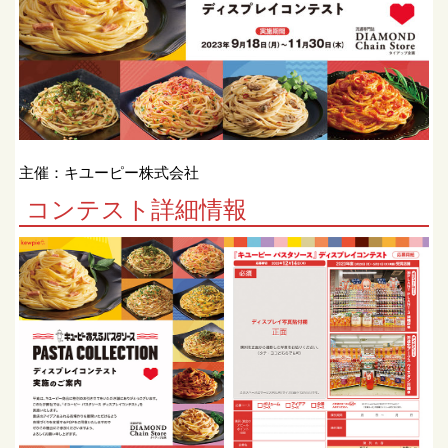
主催：キユーピー株式会社
コンテスト詳細情報