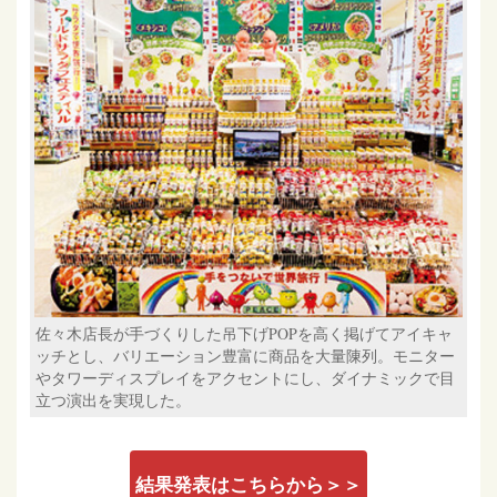
佐々木店長が手づくりした吊下げPOPを高く掲げてアイキャ
ッチとし、バリエーション豊富に商品を大量陳列。モニター
やタワーディスプレイをアクセントにし、ダイナミックで目
立つ演出を実現した。
結果発表はこちらから＞＞