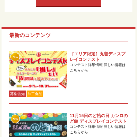
最新のコンテンツ
［エリア限定］丸善ディスプ
レイコンテスト
コンテスト詳細情報 詳しい情報は
こちらから
募集告知
加工食品
11月15日のど飴の日 カンロの
ど飴 ディスプレイコンテスト
コンテスト詳細情報 詳しい情報は
こちらから