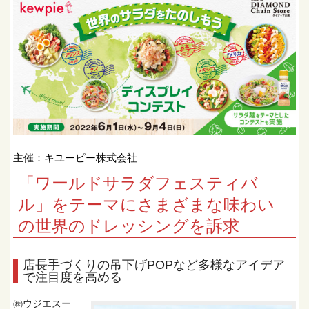
主催：キユーピー株式会社
「ワールドサラダフェスティバ
ル」をテーマにさまざまな味わい
の世界のドレッシングを訴求
店長手づくりの吊下げPOPなど多様なアイデア
で注目度を高める
㈱ウジエスー