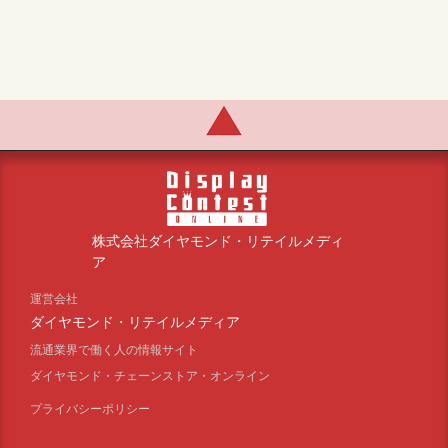
株式会社ダイヤモンド・リテイルメディ
ア
運営会社
ダイヤモンド・リテイルメディア
流通業界で働く人の情報サイト
ダイヤモンド・チェーンストア・オンライン
プライバシーポリシー