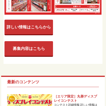
詳しい情報はこちらから
募集内容はこちら
最新のコンテンツ
［エリア限定］丸善ディスプ
レイコンテスト
コンテスト詳細情報 詳しい情報は