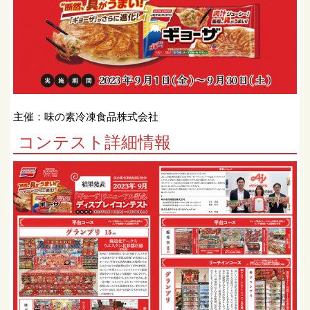
主催：味の素冷凍食品株式会社
コンテスト詳細情報