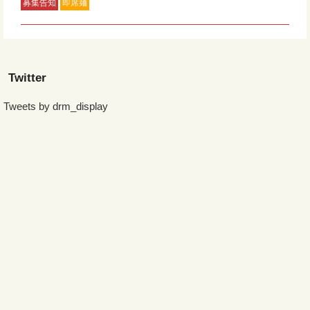
募集告知
即席麺
Twitter
Tweets by drm_display