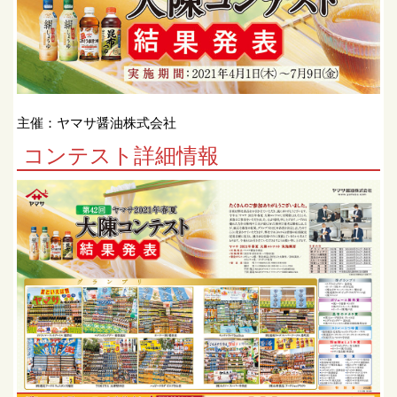
主催：ヤマサ醤油株式会社
コンテスト詳細情報