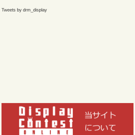
Tweets by drm_display