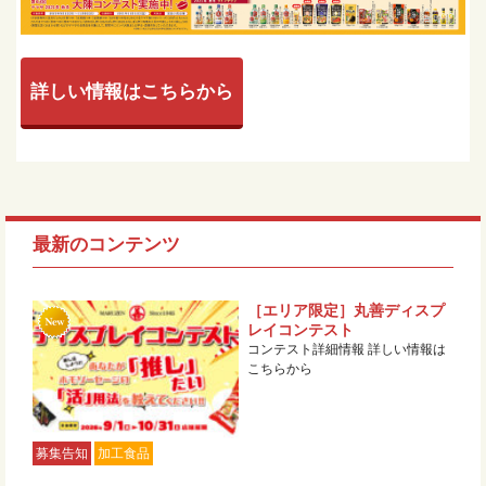
詳しい情報はこちらから
最新のコンテンツ
［エリア限定］丸善ディスプ
レイコンテスト
コンテスト詳細情報 詳しい情報は
こちらから
募集告知
加工食品