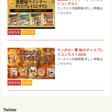
イコンテスト
コンテスト詳細情報 詳しい情報は
こちらから
募集告知
加工食品
サッポロ一番 秋のディスプレ
イコンテスト2026
コンテスト詳細情報 詳しい情報は
こちらから
募集告知
即席麺
Twitter