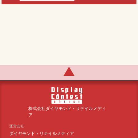
株式会社ダイヤモンド・リテイルメディ
ア
運営会社
ダイヤモンド・リテイルメディア