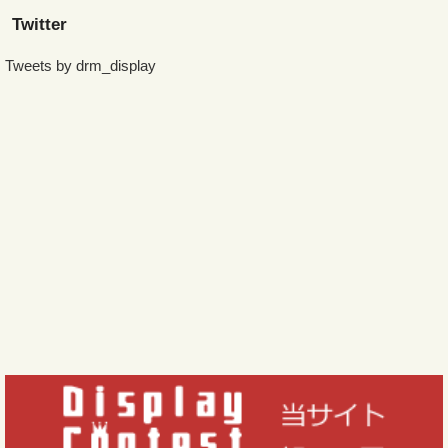
Twitter
Tweets by drm_display