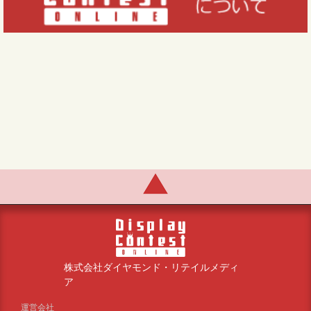
株式会社ダイヤモンド・リテイルメディ
ア
運営会社