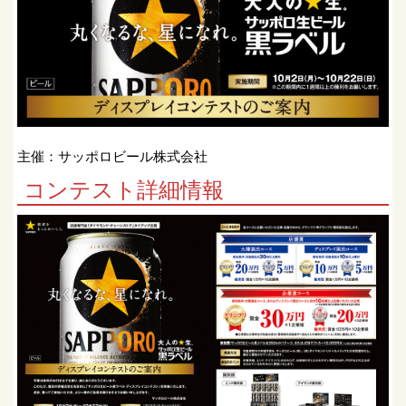
主催：サッポロビール株式会社
コンテスト詳細情報