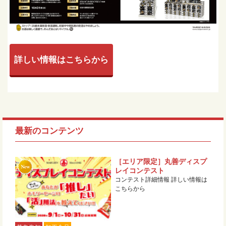
詳しい情報はこちらから
最新のコンテンツ
［エリア限定］丸善ディスプ
レイコンテスト
コンテスト詳細情報 詳しい情報は
こちらから