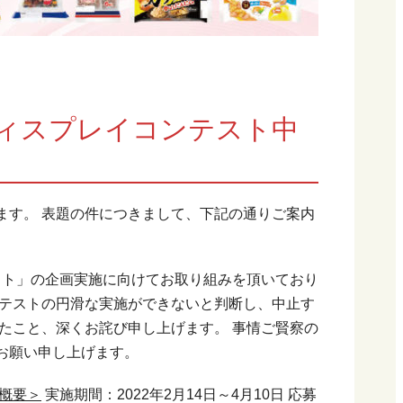
のディスプレイコンテスト中
ます。 表題の件につきまして、下記の通りご案内
テスト」の企画実施に向けてお取り組みを頂いており
ンテストの円滑な実施ができないと判断し、中止す
たこと、深くお詫び申し上げます。 事情ご賢察の
お願い申し上げます。
概要＞
実施期間：2022年2月14日～4月10日 応募