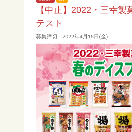
【中止】2022・三幸
テスト
募集締切：2022年4月15日(金)