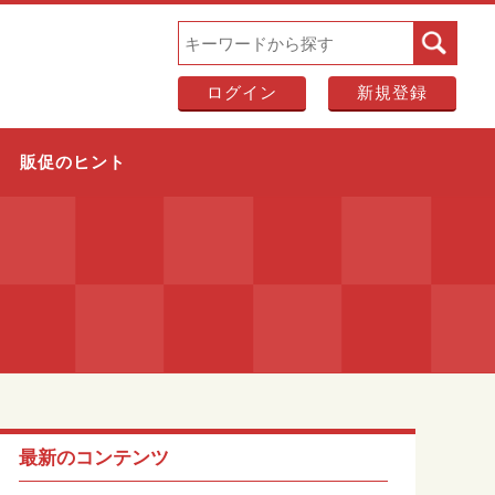
ログイン
新規登録
販促のヒント
最新のコンテンツ