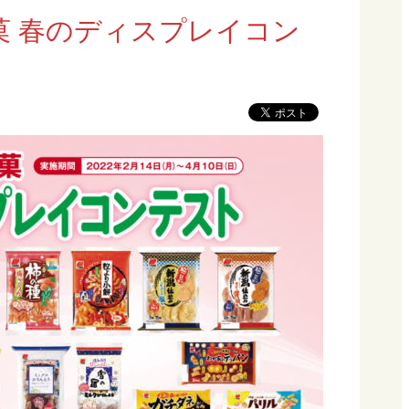
製菓 春のディスプレイコン