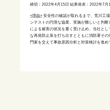
締切：2022年4月15日 結果発表：2022年7
<理由>
安全性の確認が取れるまで、荒川工場
ンテストの円滑な協業、実施が難しいと判断
による被害の状況を重く受け止め、当社とし
な再発防止策を打ち出すとともに消防署その
門家を交えて事故原因分析と対策検討を進め