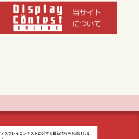
ディスプレイコンテストに関する最新情報をお届けしま
す！