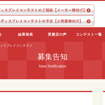
知
結果発表
受賞店の声
コンテスト一覧
ディスプレイコンテスト
募集告知
New Notification