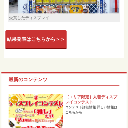
受賞したディスプレイ
結果発表はこちらから＞＞
最新のコンテンツ
［エリア限定］丸善ディスプ
レイコンテスト
コンテスト詳細情報 詳しい情報は
こちらから