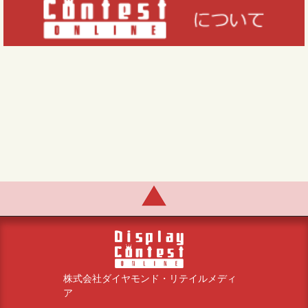
株式会社ダイヤモンド・リテイルメディ
ア