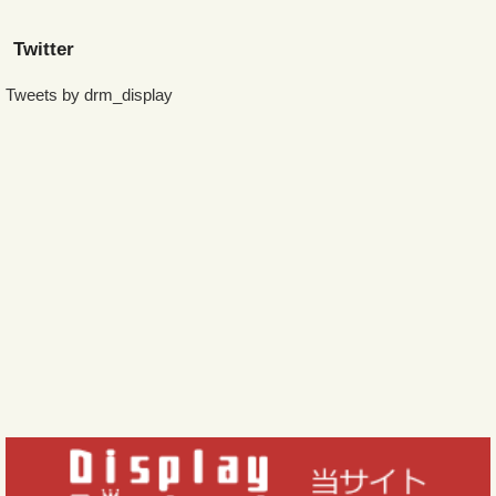
Twitter
Tweets by drm_display