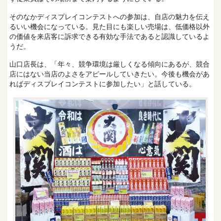
そのなかディスプレイコンテストへの参加は、自店の魅力を伝え
るいい機会になっている。見た目にも楽しい売場は、低価格以外
の価値を来店客に訴求できる有効な手法であると認識しているよ
うだ。
山口店長は、「年々、競争環境は厳しくなる傾向にあるが、競合
店にはない当店のよさをアピールしていきたい。今後も機会があ
ればディスプレイコンテストに参加したい」と話している。