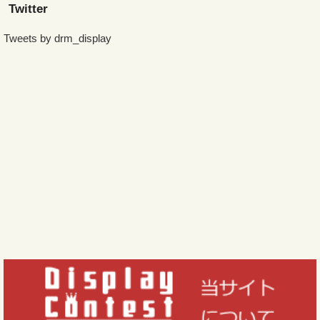
Twitter
Tweets by drm_display