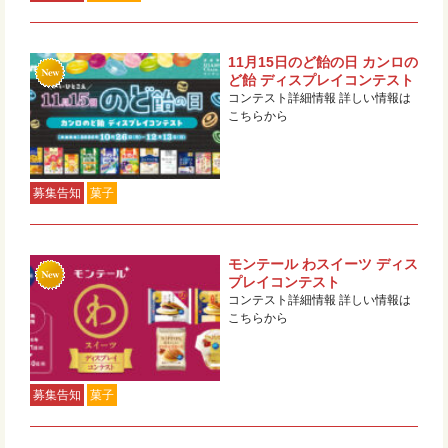
11月15日のど飴の日 カンロの
ど飴 ディスプレイコンテスト
コンテスト詳細情報 詳しい情報は
こちらから
募集告知
菓子
モンテール わスイーツ ディス
プレイコンテスト
コンテスト詳細情報 詳しい情報は
こちらから
募集告知
菓子