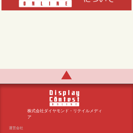
株式会社ダイヤモンド・リテイルメディ
ア
運営会社