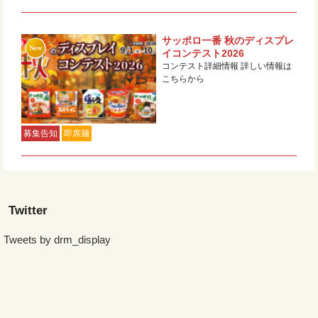
サッポロ一番 秋のディスプレ
イコンテスト2026
コンテスト詳細情報 詳しい情報は
こちらから
募集告知
即席麺
Twitter
Tweets by drm_display