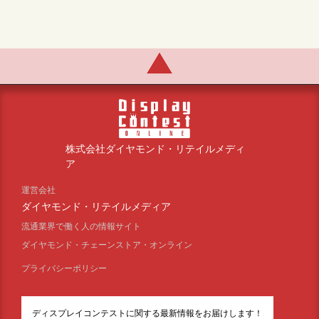
株式会社ダイヤモンド・リテイルメディ
ア
運営会社
ダイヤモンド・リテイルメディア
流通業界で働く人の情報サイト
ダイヤモンド・チェーンストア・オンライン
プライバシーポリシー
ディスプレイコンテストに関する最新情報をお届けします！