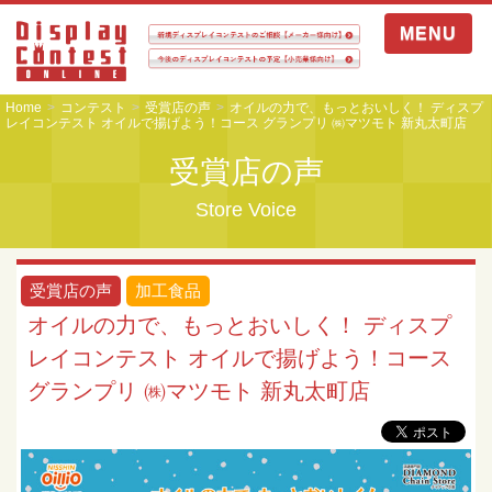
MENU
Home
コンテスト
受賞店の声
オイルの力で、もっとおいしく！ ディスプ
レイコンテスト オイルで揚げよう！コース グランプリ ㈱マツモト 新丸太町店
受賞店の声
Store Voice
受賞店の声
加工食品
オイルの力で、もっとおいしく！ ディスプ
レイコンテスト オイルで揚げよう！コース
グランプリ ㈱マツモト 新丸太町店