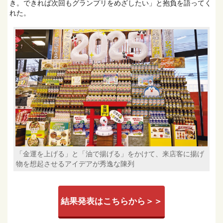
き。できれば次回もグランプリをめざしたい」と抱負を語ってく
れた。
「金運を上げる」と「油で揚げる」をかけて、来店客に揚げ
物を想起させるアイデアが秀逸な陳列
結果発表はこちらから＞＞