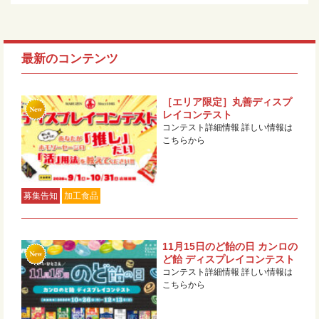
最新のコンテンツ
［エリア限定］丸善ディスプ
レイコンテスト
コンテスト詳細情報 詳しい情報は
こちらから
募集告知
加工食品
11月15日のど飴の日 カンロの
ど飴 ディスプレイコンテスト
コンテスト詳細情報 詳しい情報は
こちらから