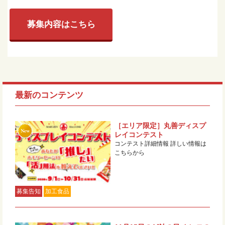
募集内容はこちら
最新のコンテンツ
［エリア限定］丸善ディスプ
レイコンテスト
コンテスト詳細情報 詳しい情報は
こちらから
募集告知
加工食品