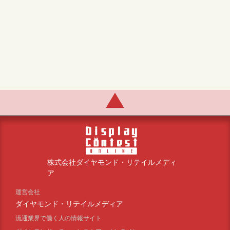
株式会社ダイヤモンド・リテイルメディ
ア
運営会社
ダイヤモンド・リテイルメディア
流通業界で働く人の情報サイト