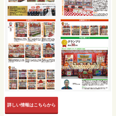
詳しい情報はこちらから