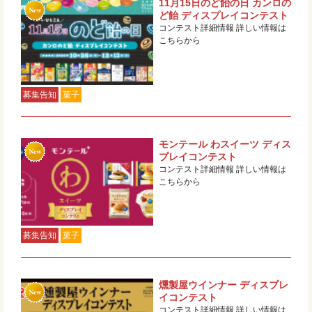
11月15日のど飴の日 カンロの
ど飴 ディスプレイコンテスト
コンテスト詳細情報 詳しい情報は
こちらから
募集告知
菓子
モンテール わスイーツ ディス
プレイコンテスト
コンテスト詳細情報 詳しい情報は
こちらから
募集告知
菓子
燻製屋ウインナー ディスプレ
イコンテスト
コンテスト詳細情報 詳しい情報は