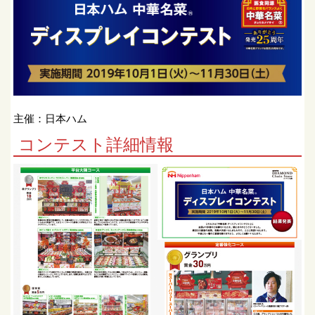
主催：日本ハム
コンテスト詳細情報