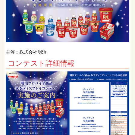
主催：株式会社明治
コンテスト詳細情報