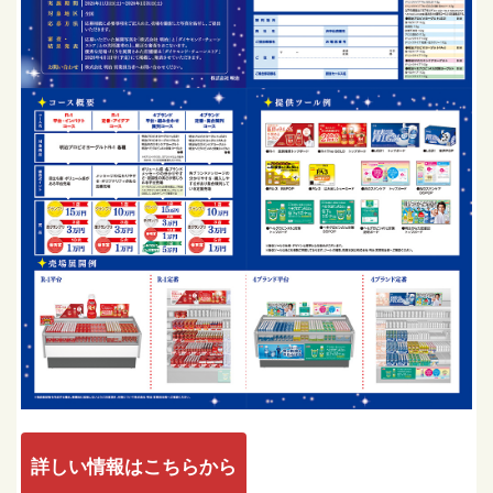
詳しい情報はこちらから