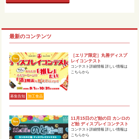
最新のコンテンツ
［エリア限定］丸善ディスプ
レイコンテスト
コンテスト詳細情報 詳しい情報は
こちらから
募集告知
加工食品
11月15日のど飴の日 カンロの
ど飴 ディスプレイコンテスト
コンテスト詳細情報 詳しい情報は
こちらから