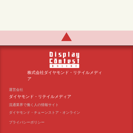
株式会社ダイヤモンド・リテイルメディ
ア
運営会社
ダイヤモンド・リテイルメディア
流通業界で働く人の情報サイト
ダイヤモンド・チェーンストア・オンライン
プライバシーポリシー