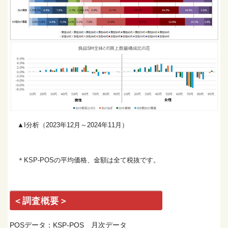
▲I分析（2023年12月～2024年11月）
＊KSP-POSの平均価格、金額は全て税抜です。
＜調査概要＞
POSデータ：KSP-POS 月次データ