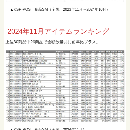
▲KSP-POS 食品SM（全国、2023年11月～2024年10月）
2024年11月アイテムランキング
上位30商品中26商品で金額数量共に前年比プラス。
▲KSP-POS 食品SM（全国、2024年11月）