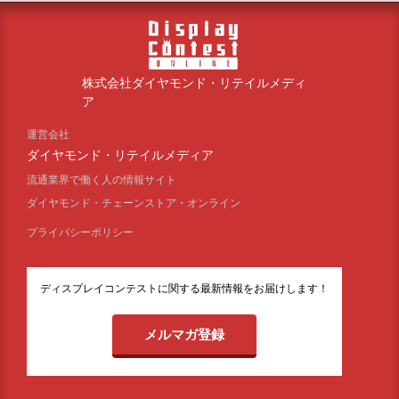
株式会社ダイヤモンド・リテイルメディ
ア
運営会社
ダイヤモンド・リテイルメディア
流通業界で働く人の情報サイト
ダイヤモンド・チェーンストア・オンライン
プライバシーポリシー
ディスプレイコンテストに関する最新情報をお届けします！
メルマガ登録