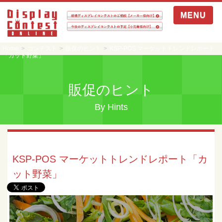
MENU
Home
コンテスト
販促のヒント
KSP-POS マーケットトレンドレポート
「カット野菜」
販促のヒント
By Hints
販促のヒント
KSP-POS マーケットトレンドレポート「カ
ット野菜」