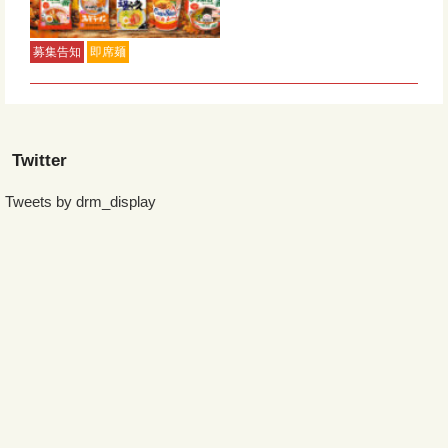
募集告知
即席麺
Twitter
Tweets by drm_display