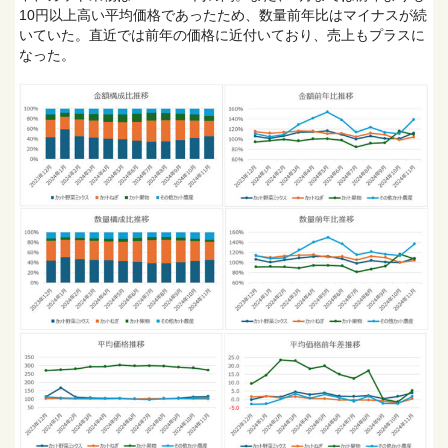
10円以上高い平均価格であったため、数量前年比はマイナスが続
いていた。直近では前年の価格に近付いており、売上もプラスに
なった。