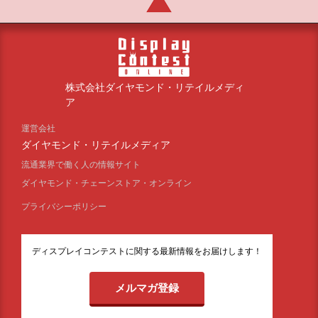
株式会社ダイヤモンド・リテイルメディ
ア
運営会社
ダイヤモンド・リテイルメディア
流通業界で働く人の情報サイト
ダイヤモンド・チェーンストア・オンライン
プライバシーポリシー
ディスプレイコンテストに関する最新情報をお届けします！
メルマガ登録