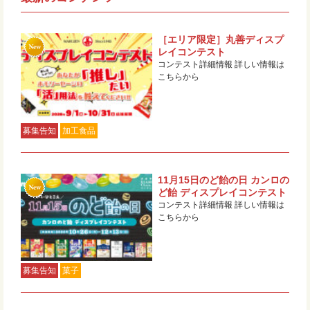
［エリア限定］丸善ディスプ
レイコンテスト
コンテスト詳細情報 詳しい情報は
こちらから
募集告知
加工食品
11月15日のど飴の日 カンロの
ど飴 ディスプレイコンテスト
コンテスト詳細情報 詳しい情報は
こちらから
募集告知
菓子