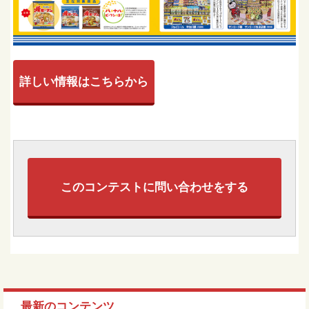
詳しい情報はこちらから
このコンテストに問い合わせをする
最新のコンテンツ