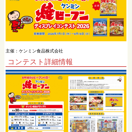
主催：ケンミン食品株式会社
コンテスト詳細情報