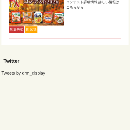
コンテスト詳細情報 詳しい情報は
こちらから
募集告知
即席麺
Twitter
Tweets by drm_display