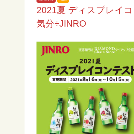
2021夏 ディスプレ
気分÷JINRO