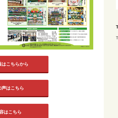
T
T
報はこちらから
の声はこちら
容はこちら