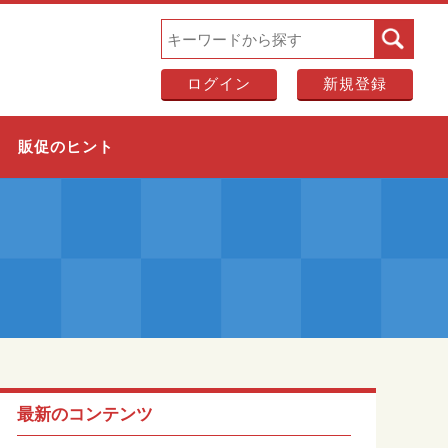
ログイン
新規登録
販促のヒント
最新のコンテンツ