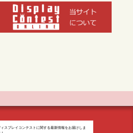
ディスプレイコンテストに関する最新情報をお届けしま
す！