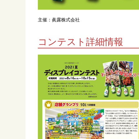
主催：眞露株式会社
コンテスト詳細情報