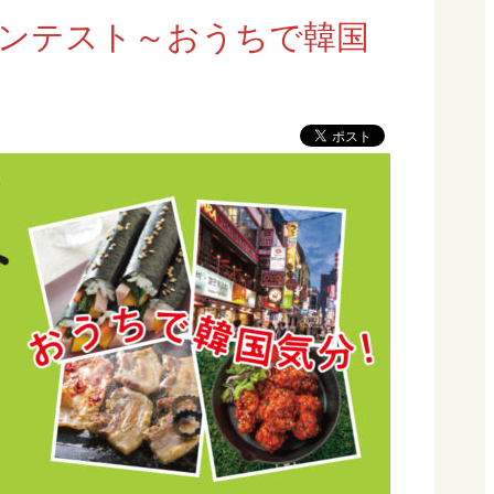
イコンテスト～おうちで韓国