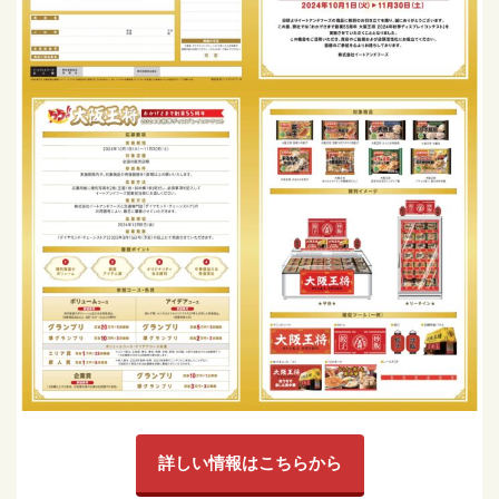
詳しい情報はこちらから