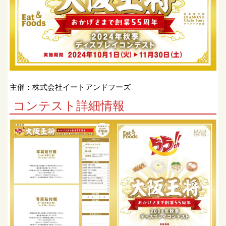
主催：株式会社イートアンドフーズ
コンテスト詳細情報