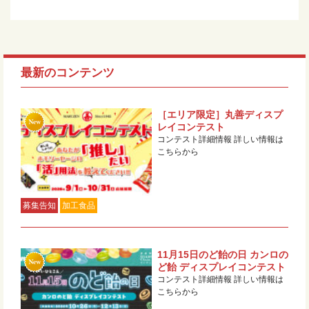
最新のコンテンツ
［エリア限定］丸善ディスプ
レイコンテスト
コンテスト詳細情報 詳しい情報は
こちらから
募集告知
加工食品
11月15日のど飴の日 カンロの
ど飴 ディスプレイコンテスト
コンテスト詳細情報 詳しい情報は
こちらから