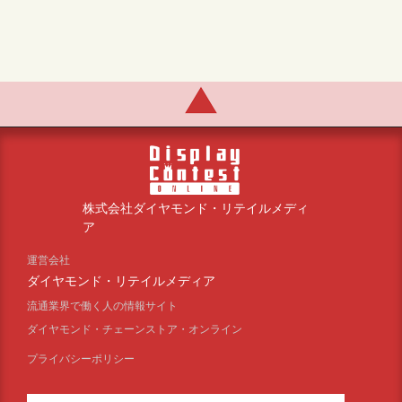
株式会社ダイヤモンド・リテイルメディ
ア
運営会社
ダイヤモンド・リテイルメディア
流通業界で働く人の情報サイト
ダイヤモンド・チェーンストア・オンライン
プライバシーポリシー