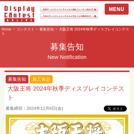
MENU
Home
コンテスト
募集告知
大阪王将 2024年秋季ディスプレイコンテス
ト
募集告知
New Notification
募集告知
加工食品
大阪王将 2024年秋季ディスプレイコンテス
ト
募集締切：2024年12月6日(金)