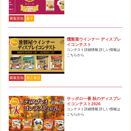
募集告知
菓子
燻製屋ウインナー ディスプレ
イコンテスト
コンテスト詳細情報 詳しい情報は
こちらから
募集告知
加工食品
サッポロ一番 秋のディスプレ
イコンテスト2026
コンテスト詳細情報 詳しい情報は
こちらから