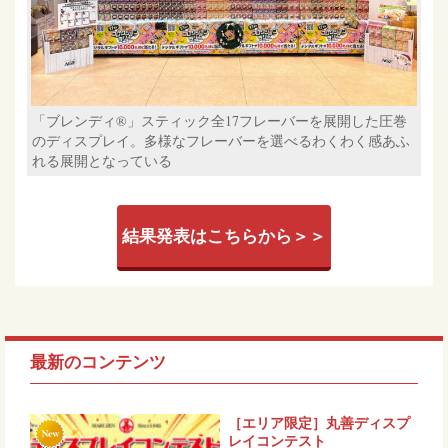
「ブレンディ®」スティック全17フレーバーを展開した圧巻
のディスプレイ。多様なフレーバーを選べるわくわく感あふ
れる展開となっている
結果発表はこちらから＞＞
最新のコンテンツ
［エリア限定］丸善ディスプ
レイコンテスト