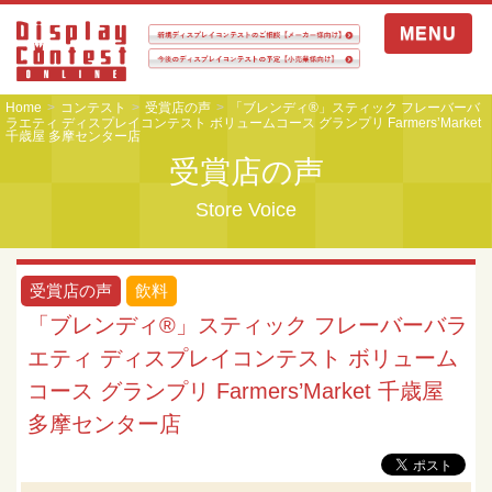
MENU
Home
コンテスト
受賞店の声
「ブレンディ®」スティック フレーバーバ
ラエティ ディスプレイコンテスト ボリュームコース グランプリ Farmers’Market
千歳屋 多摩センター店
受賞店の声
Store Voice
受賞店の声
飲料
「ブレンディ®」スティック フレーバーバラ
エティ ディスプレイコンテスト ボリューム
コース グランプリ Farmers’Market 千歳屋
多摩センター店