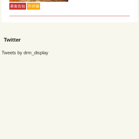
募集告知
即席麺
Twitter
Tweets by drm_display