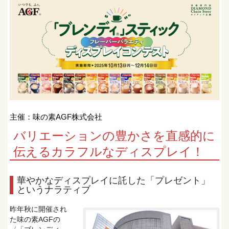
主催：味の素AGF株式会社
バリエーションの豊かさを直感的に
伝えるカラフルなディスプレイ！
華やかなディスプレイに託した「プレゼント」
というナラティブ
昨年秋に開催され
た味の素AGFの