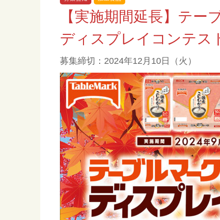
【実施期間延長】テー
ディスプレイコンテスト 
募集締切：2024年12月10日（火）