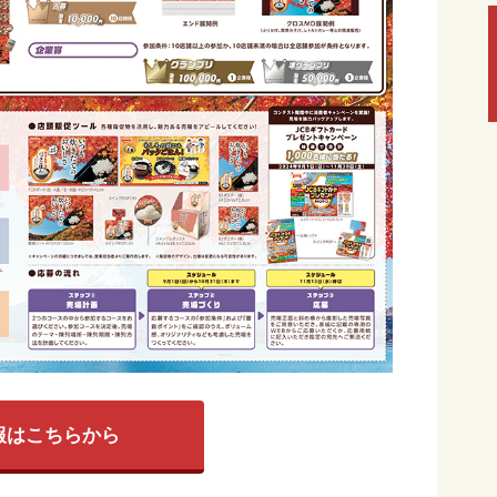
報はこちらから