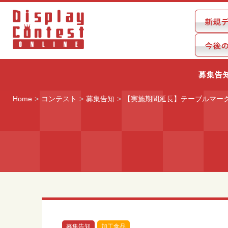
募集告
Home
コンテスト
募集告知
【実施期間延長】テーブルマーク
募集告知
加工食品