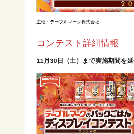
主催：テーブルマーク株式会社
コンテスト詳細情報
11月30日（土）まで実施期間を