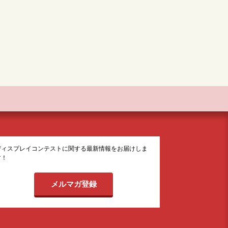
ディスプレイコンテストに関する最新情報をお届けしま
す！
メルマガ登録