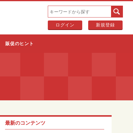
ログイン
新規登録
販促のヒント
最新のコンテンツ