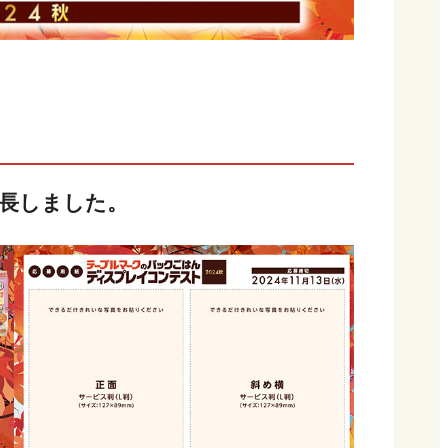
延長しました。