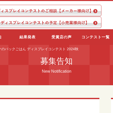
知
結果発表
受賞店の声
コンテスト一覧
のパックごはん ディスプレイコンテスト 2024秋
募集告知
New Notification