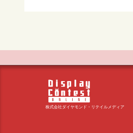
株式会社ダイヤモンド・リテイルメディア