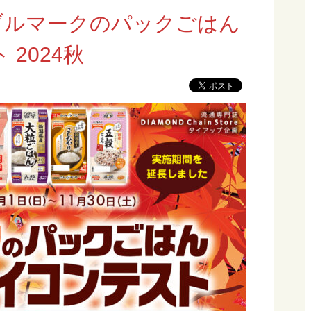
ブルマークのパックごはん
2024秋