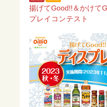
揚げてGood!!＆かけてG
プレイコンテスト