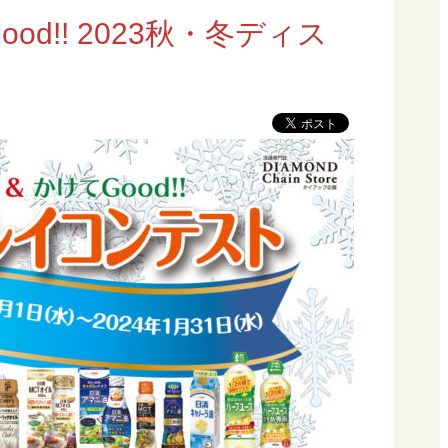
ood!! 2023秋・冬ディス