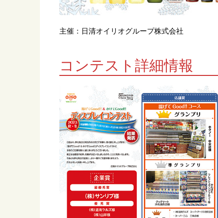
主催：日清オイリオグループ株式会社
コンテスト詳細情報