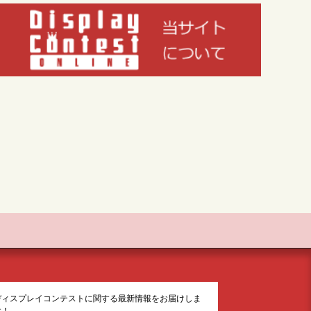
ディスプレイコンテストに関する最新情報をお届けしま
す！