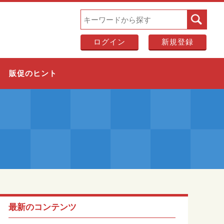
ログイン
新規登録
販促のヒント
最新のコンテンツ