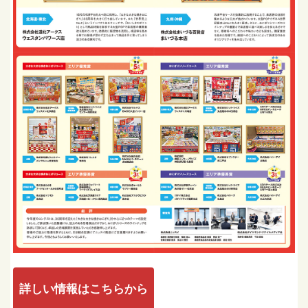
詳しい情報はこちらから