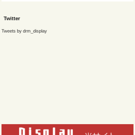
Twitter
Tweets by drm_display