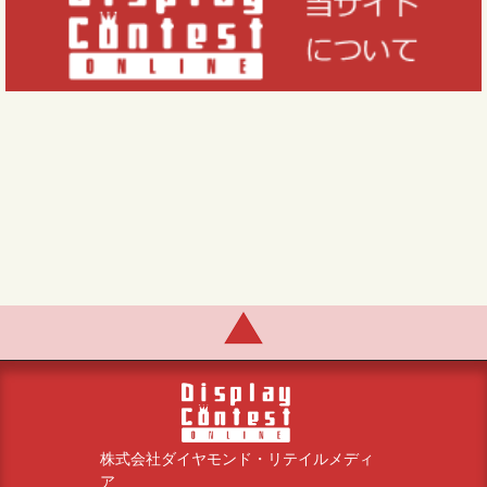
株式会社ダイヤモンド・リテイルメディ
ア