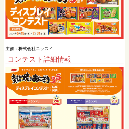
主催：株式会社ニッスイ
コンテスト詳細情報