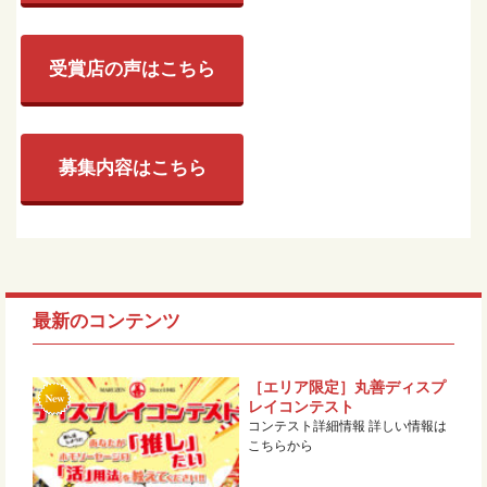
受賞店の声はこちら
募集内容はこちら
最新のコンテンツ
［エリア限定］丸善ディスプ
レイコンテスト
コンテスト詳細情報 詳しい情報は
こちらから