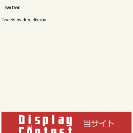
Twitter
Tweets by drm_display