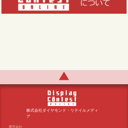
株式会社ダイヤモンド・リテイルメディ
ア
運営会社