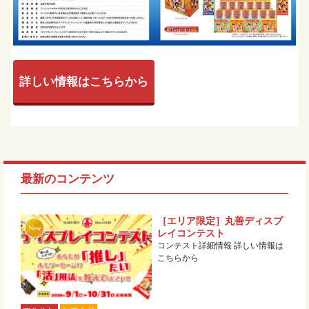
詳しい情報はこちらから
最新のコンテンツ
［エリア限定］丸善ディスプ
レイコンテスト
コンテスト詳細情報 詳しい情報は
こちらから