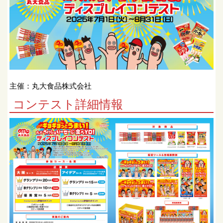
主催：丸大食品株式会社
コンテスト詳細情報