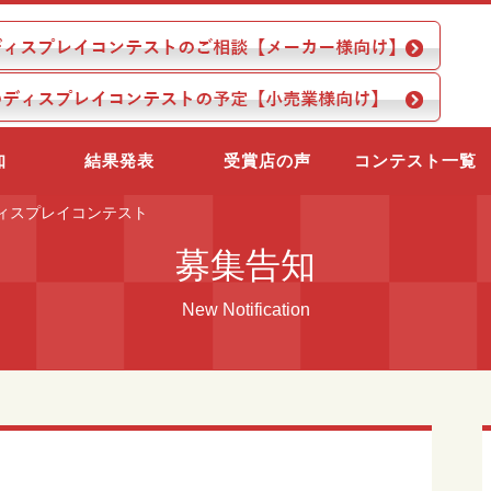
知
結果発表
受賞店の声
コンテスト一覧
ィスプレイコンテスト
募集告知
New Notification