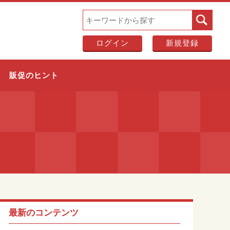
ログイン
新規登録
販促のヒント
最新のコンテンツ