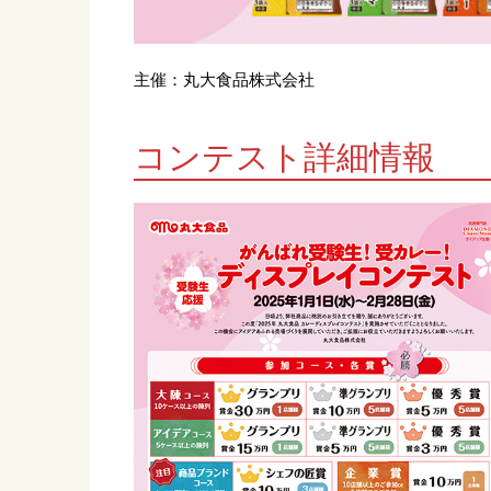
主催：丸大食品株式会社
コンテスト詳細情報