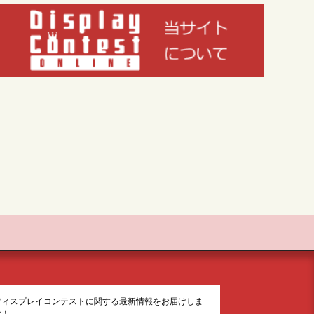
ディスプレイコンテストに関する最新情報をお届けしま
す！