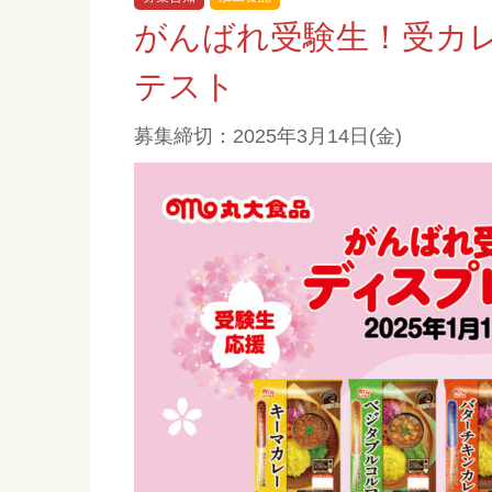
がんばれ受験生！受カレ
テスト
募集締切：2025年3月14日(金)