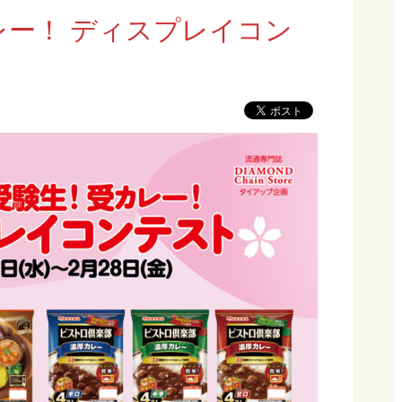
ー！ ディスプレイコン