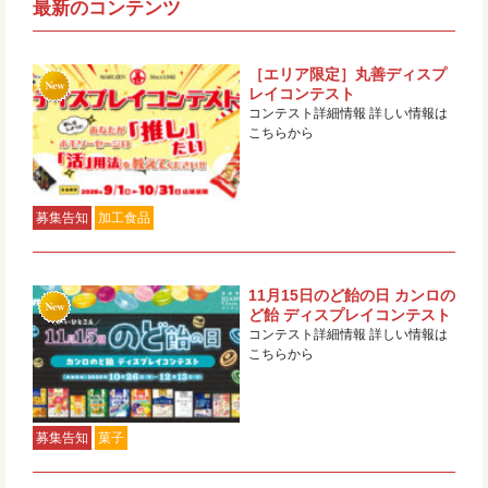
最新のコンテンツ
［エリア限定］丸善ディスプ
レイコンテスト
コンテスト詳細情報 詳しい情報は
こちらから
募集告知
加工食品
11月15日のど飴の日 カンロの
ど飴 ディスプレイコンテスト
コンテスト詳細情報 詳しい情報は
こちらから
募集告知
菓子