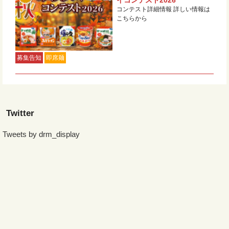
コンテスト詳細情報 詳しい情報は
こちらから
募集告知
即席麺
Twitter
Tweets by drm_display