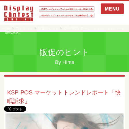
MENU
Home
コンテスト
販促のヒント
KSP-POS マーケットトレンドレポート
「快眠訴求」
販促のヒント
By Hints
販促のヒント
KSP-POS マーケットトレンドレポート「快
眠訴求」