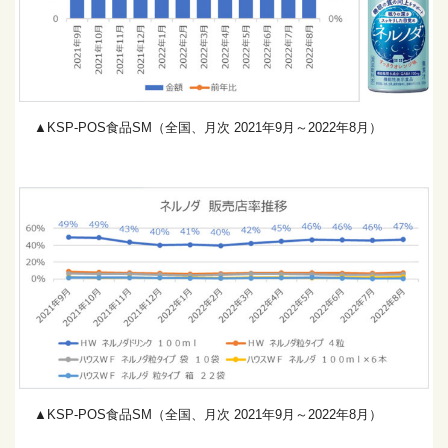
▲KSP-POS食品SM（全国、月次 2021年9月～2022年8月）
▲KSP-POS食品SM（全国、月次 2021年9月～2022年8月）