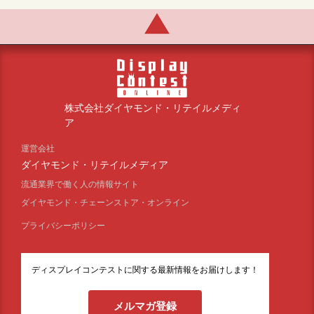
株式会社ダイヤモンド・リテイルメディ
ア
運営会社
ダイヤモンド・リテイルメディア
流通業界で働く人の情報サイト
ダイヤモンド・チェーンストア・オンライン
プライバシーポリシー
ディスプレイコンテストに関する最新情報をお届けします！
メルマガ登録