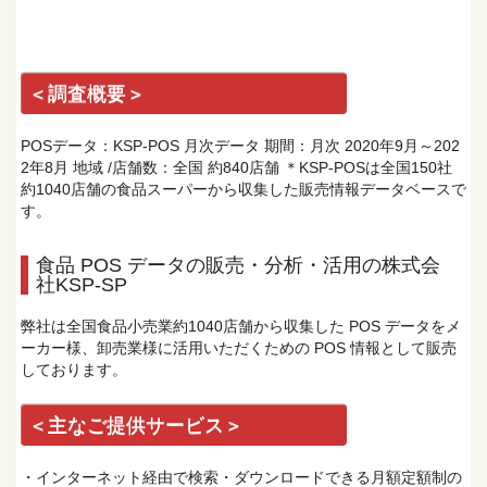
＜調査概要＞
POSデータ：KSP-POS 月次データ 期間：月次 2020年9月～202
2年8月 地域 /店舗数：全国 約840店舗 ＊KSP-POSは全国150社
約1040店舗の食品スーパーから収集した販売情報データベースで
す。
食品 POS データの販売・分析・活用の株式会
社KSP-SP
弊社は全国食品小売業約1040店舗から収集した POS データをメ
ーカー様、卸売業様に活用いただくための POS 情報として販売
しております。
＜主なご提供サービス＞
・インターネット経由で検索・ダウンロードできる月額定額制の