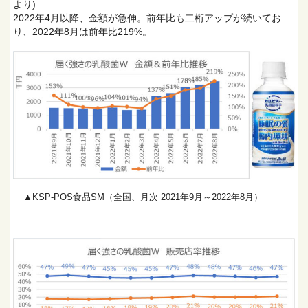
より)
2022年4月以降、金額が急伸。前年比も二桁アップが続いてお
り、2022年8月は前年比219%。
▲KSP-POS食品SM（全国、月次 2021年9月～2022年8月）